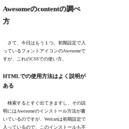
Awesomeのcontentの調べ
方
さて、今日はもう１つ。初期設定で入
っているフォントアイコンのAwesomeで
すが、これのCSSでの使い方。
HTMLでの使用方法はよく説明が
ある
検索するとすぐ出てきますし、その説
明にはAwesomeのインストール方法が書
いているのですが、Welcartは初期設定で
入っているので、このインストールも不