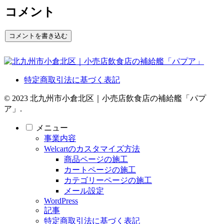
コメント
コメントを書き込む
特定商取引法に基づく表記
© 2023 北九州市小倉北区｜小売店飲食店の補給艦「パプ
ア」.
メニュー
事業内容
Welcartのカスタマイズ方法
商品ページの施工
カートページの施工
カテゴリーページの施工
メール設定
WordPress
記事
特定商取引法に基づく表記