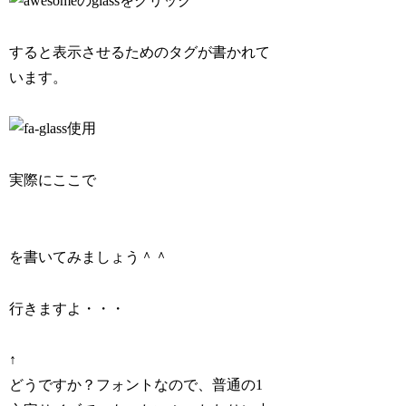
すると表示させるためのタグが書かれて
います。
実際にここで
を書いてみましょう＾＾
行きますよ・・・
↑
どうですか？フォントなので、普通の1