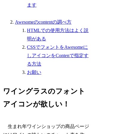
ます
Awesomeのcontentの調べ方
HTMLでの使用方法はよく説
明がある
CSSでフォントをAwesomeに
しアイコンをContenで指定す
る方法
お願い
ワイングラスのフォント
アイコンが欲しい！
生まれ年ワインショップの商品ページ