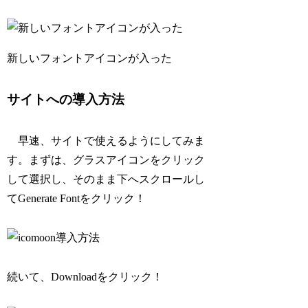
新しいフォントアイコンが入った
サイトへの導入方法
早速、サイトで使えるようにしてみま
す。まずは、グラスアイコンをクリック
して選択し、そのまま下へスクロールし
てGenerate Fontをクリック！
続いて、Downloadをクリック！