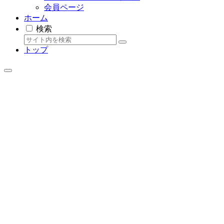
会員ページ
ホーム
検索
トップ