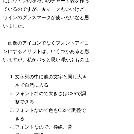
にはワインの味わいのチャート表を作っ
ているのですが、★マークもいいけど、
ワインのグラスマークが使いたいなと思
いました。
画像のアイコンでなくフォントアイコ
ンにするメリットは、いくつかあると思
いますが、私がパッと思い浮かぶものは
文字列の中に他の文字と同じ大き
さで自然に入る
フォントなので大きさはCSSで調
整できる
フォントなので色もCSSで調整で
きる
フォントなので、枠線、背