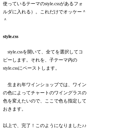
使っているテーマのstyle.cssがあるフォ
ルダに入れる）。これだけでオッケー＾
＾
style.css
style.cssを開いて、全てを選択してコ
ピーします。それを、子テーマ内の
style.cssにペーストします。
生まれ年ワインショップでは、ワイン
の色によってチャートのワイングラスの
色を変えたいので、ここで色も指定して
おきます。
以上で、完了！このようになりました♪♪