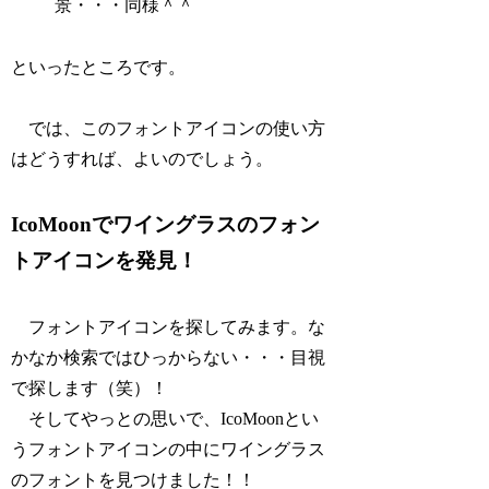
景・・・同様＾＾
といったところです。
では、このフォントアイコンの使い方
はどうすれば、よいのでしょう。
IcoMoonでワイングラスのフォン
トアイコンを発見！
フォントアイコンを探してみます。な
かなか検索ではひっからない・・・目視
で探します（笑）！
そしてやっとの思いで、IcoMoonとい
うフォントアイコンの中にワイングラス
のフォントを見つけました！！