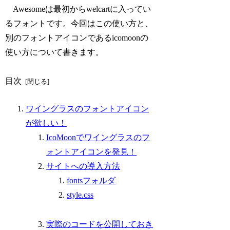
Awesomeは最初からwelcartに入ってい
るフォントです。今回はこの使い方と、
別のフォントアイコンであるicomoonの
使い方について書きます。
目次
ワイングラスのフォントアイコン
が欲しい！
IcoMoonでワイングラスのフ
ォントアイコンを発見！
サイトへの導入方法
fontsフォルダ
style.css
実際のコードを公開しておき