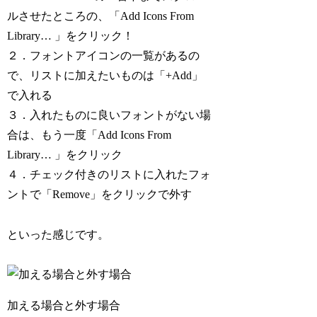
ルさせたところの、「Add Icons From
Library… 」をクリック！
２．フォントアイコンの一覧があるの
で、リストに加えたいものは「+Add」
で入れる
３．入れたものに良いフォントがない場
合は、もう一度「Add Icons From
Library… 」をクリック
４．チェック付きのリストに入れたフォ
ントで「Remove」をクリックで外す
といった感じです。
加える場合と外す場合