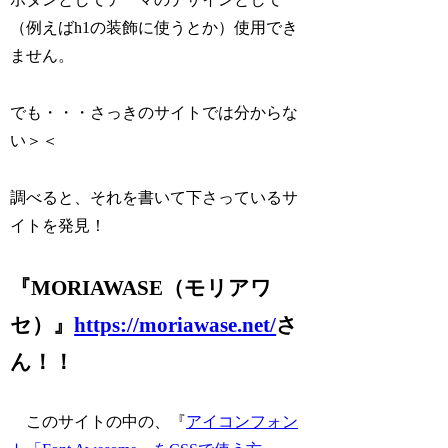
（例えばh1の装飾に使うとか）使用でき
ません。
でも・・・さっきのサイトでは分からな
い＞＜
調べると、それを書いて下さっているサ
イトを発見！
『MORIAWASE（モリアワ
セ）』
https://moriawase.net/
さ
ん！！
このサイトの中の、『
アイコンフォン