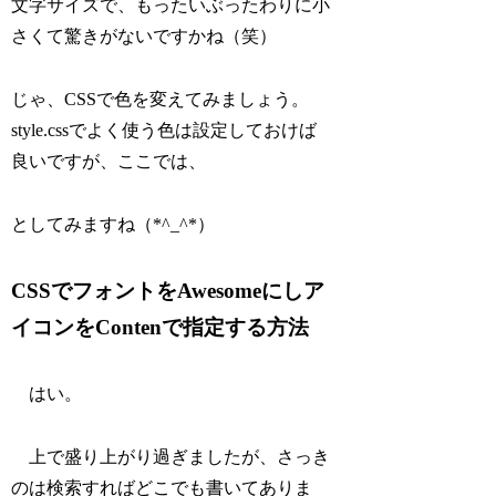
文字サイズで、もったいぶったわりに小
さくて驚きがないですかね（笑）
じゃ、CSSで色を変えてみましょう。
style.cssでよく使う色は設定しておけば
良いですが、ここでは、
としてみますね（*^_^*）
CSSでフォントをAwesomeにしア
イコンをContenで指定する方法
はい。
上で盛り上がり過ぎましたが、さっき
のは検索すればどこでも書いてありま