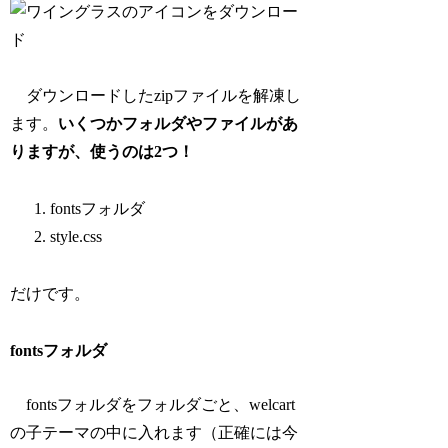
ダウンロードしたzipファイルを解凍し
ます。
いくつかフォルダやファイルがあ
りますが、使うのは2つ！
fontsフォルダ
style.css
だけです。
fontsフォルダ
fontsフォルダをフォルダごと、welcart
の子テーマの中に入れます（正確には今