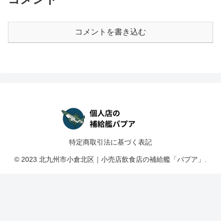
コメントを書き込む
特定商取引法に基づく表記
© 2023 北九州市小倉北区｜小売店飲食店の補給艦「パプア」.