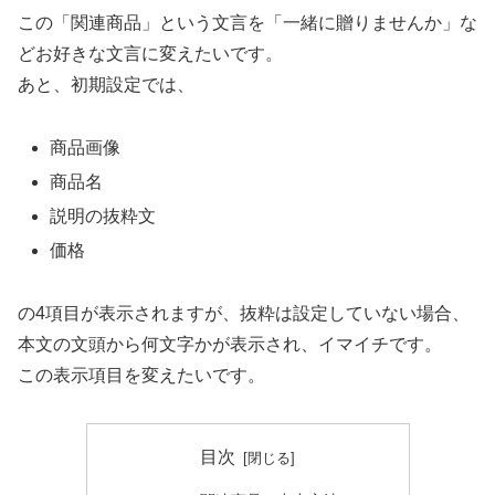
この「関連商品」という文言を「一緒に贈りませんか」な
どお好きな文言に変えたいです。
あと、初期設定では、
商品画像
商品名
説明の抜粋文
価格
の4項目が表示されますが、抜粋は設定していない場合、
本文の文頭から何文字かが表示され、イマイチです。
この表示項目を変えたいです。
目次