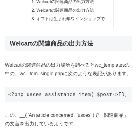
Welcartの関連商品の出力方法
Welcartの関連商品の出力方法
ギフトは生まれ年ワインショップで
Welcartの関連商品の出力方法
Welcartの関連商品の出力場所を調べるとwc_templatesの
中の、wc_item_single.phpに次のような表記があります。
<?php usces_assistance_item( $post->ID, __
この、__( 'An article concerned', 'usces' )で「関連商品」
の文言を出力しているようです。