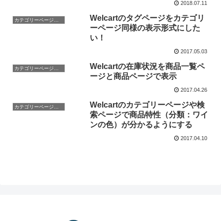
2018.07.11
Welcartのタグページをカテゴリ
カテゴリーページの施工
ーページ同様の表示形式にした
い！
2017.05.03
Welcartの在庫状況を商品一覧ペ
カテゴリーページの施工
ージと商品ページで表示
2017.04.26
Welcartのカテゴリーページや検
カテゴリーページの施工
索ページで商品特性（分類：ワイ
ンの色）が分かるようにする
2017.04.10