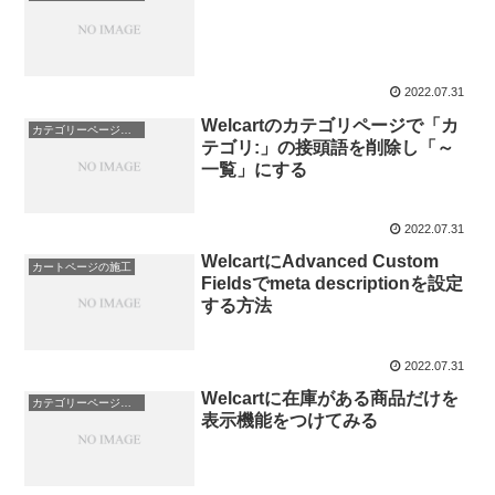
2022.07.31
Welcartのカテゴリページで「カ
カテゴリーページの施工
テゴリ:」の接頭語を削除し「～
一覧」にする
2022.07.31
WelcartにAdvanced Custom
カートページの施工
Fieldsでmeta descriptionを設定
する方法
2022.07.31
Welcartに在庫がある商品だけを
カテゴリーページの施工
表示機能をつけてみる