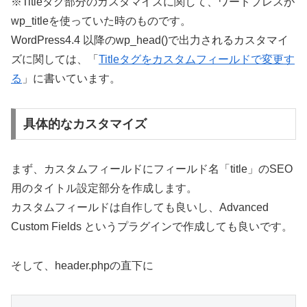
※Titleタグ部分のカスタマイズに関して、ワードプレスが
wp_titleを使っていた時のものです。
WordPress4.4 以降のwp_head()で出力されるカスタマイ
ズに関しては、「
Titleタグをカスタムフィールドで変更す
る
」に書いています。
具体的なカスタマイズ
まず、カスタムフィールドにフィールド名「title」のSEO
用のタイトル設定部分を作成します。
カスタムフィールドは自作しても良いし、Advanced
Custom Fields というプラグインで作成しても良いです。
そして、header.phpの直下に