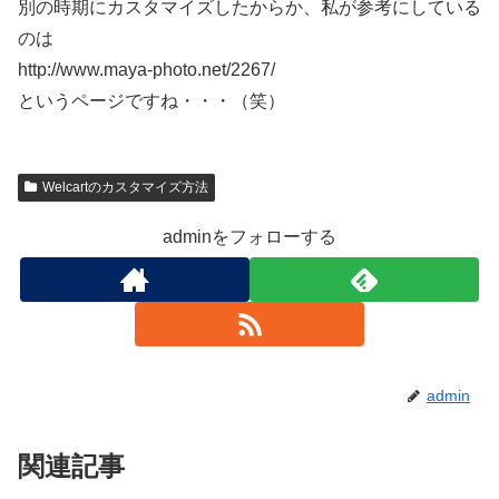
別の時期にカスタマイズしたからか、私が参考にしている
のは
http://www.maya-photo.net/2267/
というページですね・・・（笑）
Welcartのカスタマイズ方法
adminをフォローする
admin
関連記事