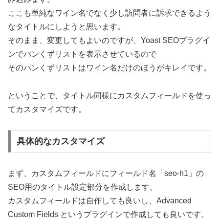
ここも単純なワイン名でなく少し訪問者に訴求できるよう
なタイトルにしようと思います。
そのまま、変更してもよいのですが、Yoast SEOプラグイ
ンでパンくずリストを表示させているので
そのパンくずリストはワイン名だけのほうがキレイです。
ということで、タイトル同様にカスタムフィールドを使っ
てカスタマイズです。
具体的なカスタマイズ
まず、カスタムフィールドにフィールド名「seo-h1」の
SEO用のタイトル設定部分を作成します。
カスタムフィールドは自作しても良いし、Advanced
Custom Fields というプラグインで作成しても良いです。