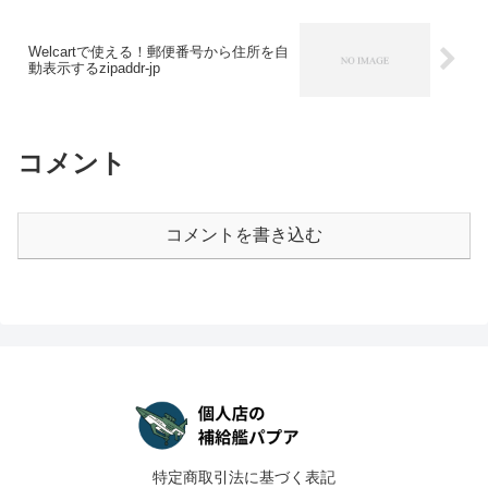
Welcartで使える！郵便番号から住所を自
動表示するzipaddr-jp
コメント
コメントを書き込む
特定商取引法に基づく表記