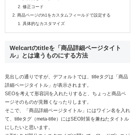
修正コード
商品ページのh1をカスタムフィールドで設定する
具体的なカスタマイズ
Welcartのtitleを「商品詳細ページタイト
ル」とは違うものにする方法
見出しの通りですが、デフォルトでは、titleタグは「商品
詳細ページタイトル」が表示されます。
SEOを考えて形容詞を入れたりすると、ちょっと商品ペ
ージそのものが見難くなったりします。
そこで、「商品詳細ページタイトル」にはワイン名を入れ
て、titleタグ（meta-title）にはSEO対策を兼ねたタイトル
にしたいと思います。