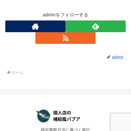
adminをフォローする
admin
ホーム
特定商取引法に基づく表記