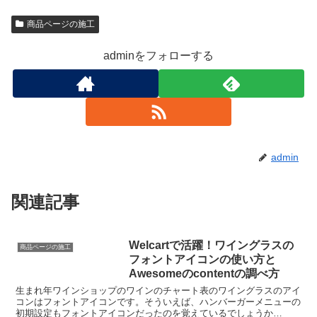
商品ページの施工
adminをフォローする
admin
関連記事
Welcartで活躍！ワイングラスの
商品ページの施工
フォントアイコンの使い方と
Awesomeのcontentの調べ方
生まれ年ワインショップのワインのチャート表のワイングラスのアイ
コンはフォントアイコンです。そういえば、ハンバーガーメニューの
初期設定もフォントアイコンだったのを覚えているでしょうか