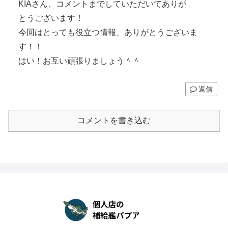
KIAさん、コメントまでしていただいてありが
とうございます！
今回はとっても役立つ情報、ありがとうございま
す！！
はい！お互い頑張りましょう＾＾
返信
コメントを書き込む