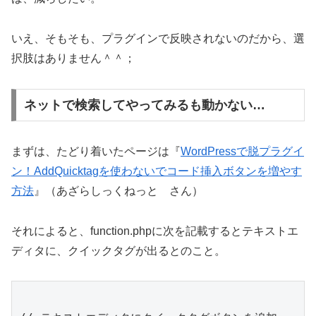
いえ、そもそも、プラグインで反映されないのだから、選
択肢はありません＾＾；
ネットで検索してやってみるも動かない…
まずは、たどり着いたページは『
WordPressで脱プラグイ
ン！AddQuicktagを使わないでコード挿入ボタンを増やす
方法
』（あざらしっくねっと さん）
それによると、function.phpに次を記載するとテキストエ
ディタに、クイックタグが出るとのこと。