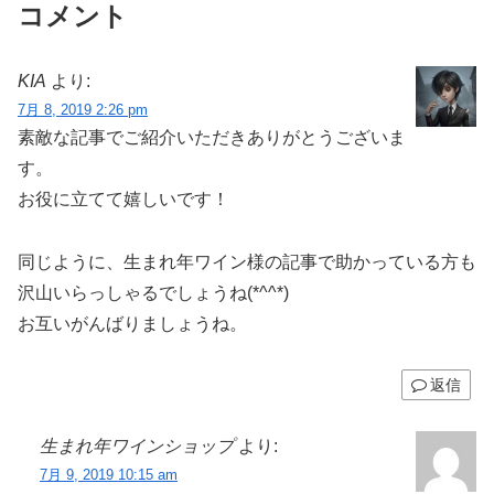
コメント
KIA
より:
7月 8, 2019 2:26 pm
素敵な記事でご紹介いただきありがとうございま
す。
お役に立てて嬉しいです！
同じように、生まれ年ワイン様の記事で助かっている方も
沢山いらっしゃるでしょうね(*^^*)
お互いがんばりましょうね。
返信
生まれ年ワインショップ
より:
7月 9, 2019 10:15 am