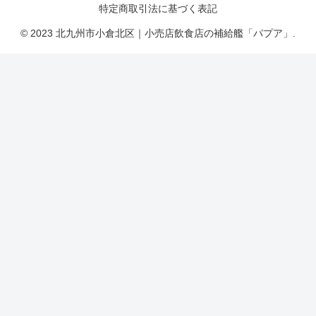
特定商取引法に基づく表記
© 2023 北九州市小倉北区｜小売店飲食店の補給艦「パプア」.