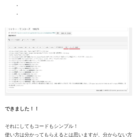
・
・
できました！！
それにしてもコードもシンプル！
使い方は分かってもらえるとは思いますが、分からない方