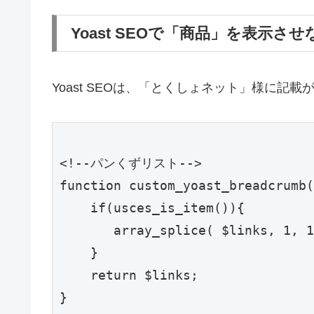
Yoast SEOで「商品」を表示さ
Yoast SEOは、「とくしょネット」様に
<!--パンくずリスト-->

function custom_yoast_breadcrumb(
    if(usces_is_item()){

       array_splice( $links, 1, 1
    }

    return $links;

}
