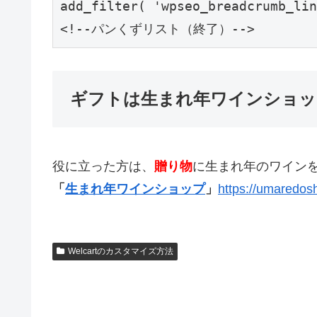
add_filter( 'wpseo_breadcrumb_lin
ギフトは生まれ年ワインショッ
役に立った方は、
贈り物
に生まれ年のワイン
「
生まれ年ワインショップ
」
https://umaredosh
Welcartのカスタマイズ方法