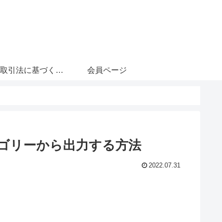
特定商取引法に基づく表記
会員ページ
テゴリーから出力する方法
2022.07.31