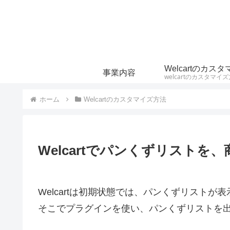
事業内容
ホーム
Welcartのカスタマイズ方法
Welcartでパンくずリスト
Welcartは初期状態では、パンくずリストが
そこでプラグインを使い、パンくずリストを