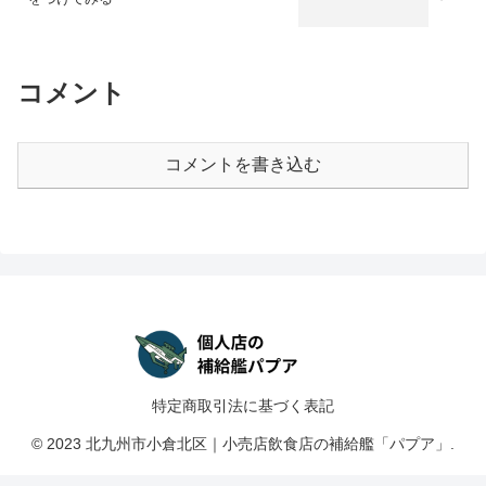
コメント
コメントを書き込む
特定商取引法に基づく表記
© 2023 北九州市小倉北区｜小売店飲食店の補給艦「パプア」.