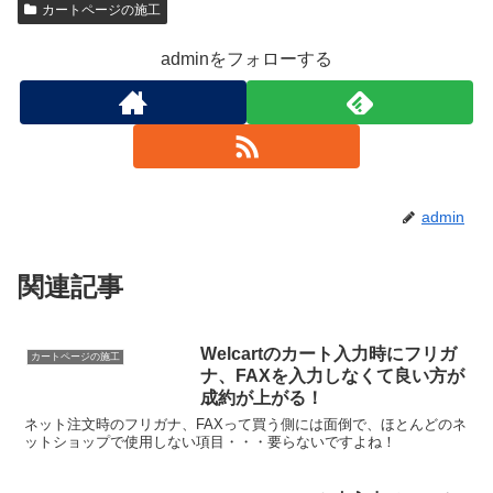
カートページの施工
adminをフォローする
admin
関連記事
Welcartのカート入力時にフリガ
カートページの施工
ナ、FAXを入力しなくて良い方が
成約が上がる！
ネット注文時のフリガナ、FAXって買う側には面倒で、ほとんどのネ
ットショップで使用しない項目・・・要らないですよね！