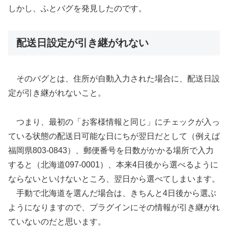
しかし、ふとバグを発見したのです。
配送日設定が引き継がれない
そのバグとは、住所が自動入力された場合に、配送日設
定が引き継がれないこと。
つまり、最初の「お客様情報と同じ」にチェックが入っ
ている状態の配送日可能な日にちが翌日だとして（例えば
福岡県803-0843）、郵便番号を日数がかかる場所で入力
すると（北海道097-0001）、本来4日後から選べるように
ならないといけないところ、翌日から選べてしまいます。
手動で北海道を選んだ場合は、きちんと4日後から選ぶ
ようになりますので、プラグインにその情報が引き継がれ
ていないのだと思います。