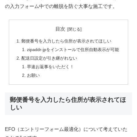
の入力フォーム中での離脱を防ぐ大事な施工です。
目次
郵便番号を入力したら住所が表示されてほしい
zipaddr-jpをインストールで住所自動表示が可能
配送日設定が引き継がれない
早速お返事をいただく！
お願い
郵便番号を入力したら住所が表示されてほ
しい
EFO（エントリーフォーム最適化）について考えていた