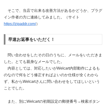
そこで、当店で出来る改善方法があるかどうか、プラグ
イン作者の方に連絡してみました。（サイト
https://zipaddr.com/
）
早速お返事をいただく！
問い合わせをしたその日のうちに、メールをいただきま
した。とても親身なメールでした。
内容としては、対応したいがWelcart内部動作によるも
のなので何をどう修正すればよいのか仕様が全くわから
ず、私からWelcartさんに問い合わせをしてほしいという
ことでした。
また、別にWelcartの初期設定の郵便番号→検索ボタン