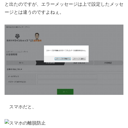
と出たのですが、エラーメッセージは上で設定したメッセ
ージとは違うのですよねぇ。
スマホだと、