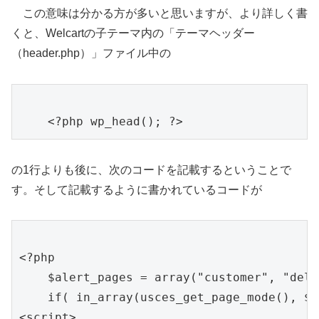
この意味は分かる方が多いと思いますが、より詳しく書
くと、Welcartの子テーマ内の「テーマヘッダー
（header.php）」ファイル中の
の1行よりも後に、次のコードを記載するということで
す。そして記載するように書かれているコードが
<?php

    $alert_pages = array("customer", "deli
    if( in_array(usces_get_page_mode(), $a
<script>
