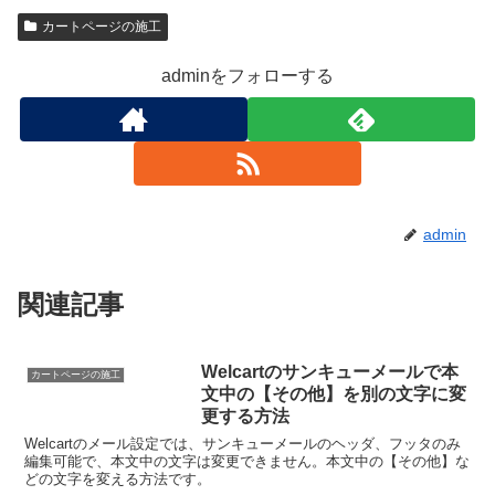
カートページの施工
adminをフォローする
admin
関連記事
Welcartのサンキューメールで本
カートページの施工
文中の【その他】を別の文字に変
更する方法
Welcartのメール設定では、サンキューメールのヘッダ、フッタのみ
編集可能で、本文中の文字は変更できません。本文中の【その他】な
どの文字を変える方法です。