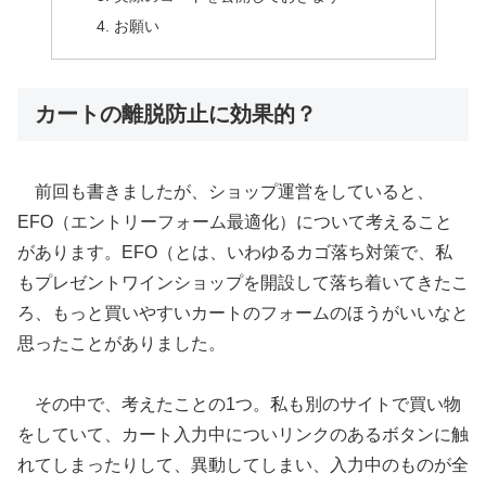
お願い
カートの離脱防止に効果的？
前回も書きましたが、ショップ運営をしていると、
EFO（エントリーフォーム最適化）について考えること
があります。EFO（とは、いわゆるカゴ落ち対策で、私
もプレゼントワインショップを開設して落ち着いてきたこ
ろ、もっと買いやすいカートのフォームのほうがいいなと
思ったことがありました。
その中で、考えたことの1つ。私も別のサイトで買い物
をしていて、カート入力中についリンクのあるボタンに触
れてしまったりして、異動してしまい、入力中のものが全