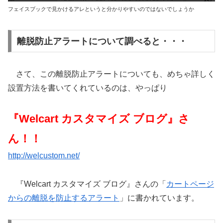
フェイスブックで見かけるアレというと分かりやすいのではないでしょうか
離脱防止アラートについて調べると・・・
さて、この離脱防止アラートについても、めちゃ詳しく
設置方法を書いてくれているのは、やっぱり
『Welcart カスタマイズ ブログ』さ
ん！！
http://welcustom.net/
『Welcart カスタマイズ ブログ』さんの「
カートページ
からの離脱を防止するアラート
」に書かれています。