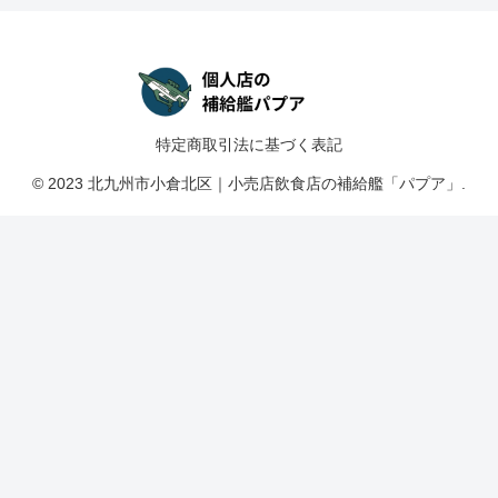
特定商取引法に基づく表記
© 2023 北九州市小倉北区｜小売店飲食店の補給艦「パプア」.