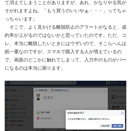
て消えてしまうことがありますが、あれ、かなりやる気が
そがれますよね。「もう買うのいいやぁ・・・」ってちゃ
っちゃいます。
そこで、よく見かける離脱防止のアラートがなると、成
約率が上がるのではないかと思っていたのです。ただ、コ
レ、本当に離脱したいときにはウザいので、そこらへんは
紙一重なのですが、スマホで購入する人が増えているの
で、画面のどこかに触れてしまって、入力中のものがパー
になるのは本当に困ります。