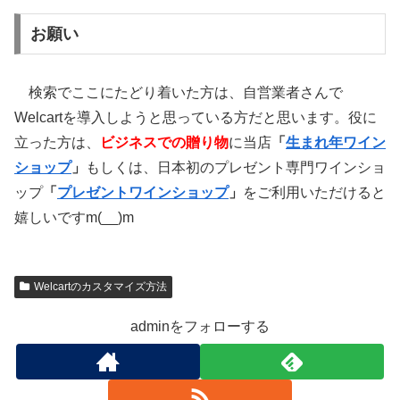
お願い
検索でここにたどり着いた方は、自営業者さんで
Welcartを導入しようと思っている方だと思います。役に
立った方は、
ビジネスでの贈り物
に当店
「
生まれ年ワイン
ショップ
」
もしくは、日本初のプレゼント専門ワインショ
ップ
「
プレゼントワインショップ
」
をご利用いただけると
嬉しいですm(__)m
Welcartのカスタマイズ方法
adminをフォローする