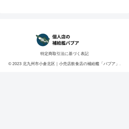
特定商取引法に基づく表記
© 2023 北九州市小倉北区｜小売店飲食店の補給艦「パプア」.