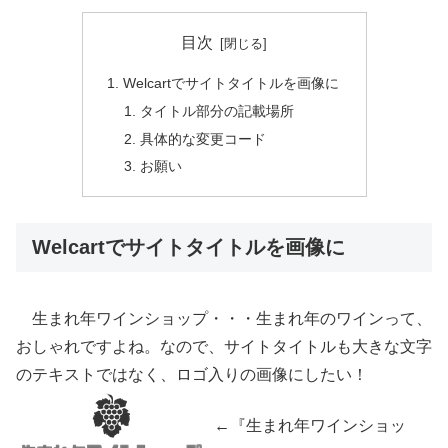
目次
Welcartでサイトタイトルを画像に
タイトル部分の記載場所
具体的な変更コード
お願い
Welcartでサイトタイトルを画像に
生まれ年ワインショップ・・・生まれ年のワインって、
おしゃれですよね。なので、サイトタイトルも大きな文字
のテキストではなく、ロゴ入りの画像にしたい！
←『生まれ年ワインショッ