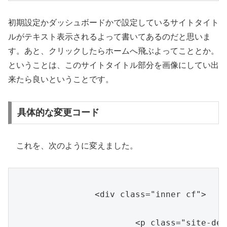
初期設定かダッシュボードかで設定しているサイトタイト
ルがテキスト表示されるよって書いてあるのだと思いま
す。あと、クリックしたらホームへ飛ぶよってこととか。
ということは、このサイトタイトル部分を画像にしてい出
来たら良いということです。
具体的な変更コード
これを、次のように変えました。
		<div class="inner cf">

			<p class="site-description"><?php bloginfo( 'description' ); ?></p>
