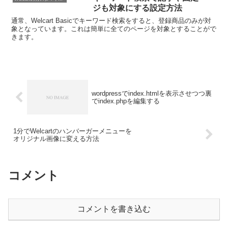
ジも対象にする設定方法
通常、Welcart Basicでキーワード検索をすると、登録商品のみが対
象となっています。これは簡単に全てのページを対象とすることがで
きます。
wordpressでindex.htmlを表示させつつ裏
でindex.phpを編集する
1分でWelcartのハンバーガーメニューを
オリジナル画像に変える方法
コメント
コメントを書き込む