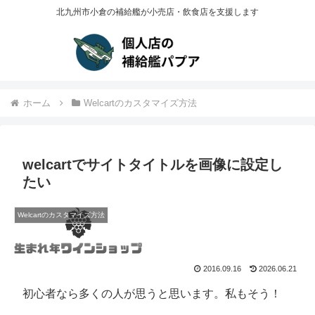
北九州市小倉の補給艦が小売店・飲食店を支援します
ホーム
Welcartのカスタマイズ方法
welcartでサイトタイトルを画像に設定し
たい
Welcartのカスタマイズ方法
2016.09.16
2026.06.21
初心者なら多くの人が思うと思います。私もそう！