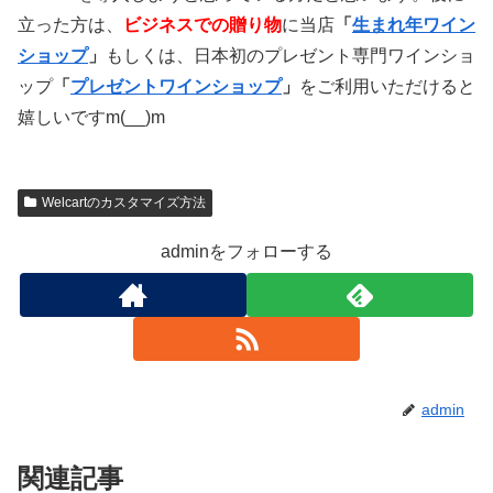
立った方は、
ビジネスでの贈り物
に当店
「
生まれ年ワイン
ショップ
」
もしくは、日本初のプレゼント専門ワインショ
ップ
「
プレゼントワインショップ
」
をご利用いただけると
嬉しいですm(__)m
Welcartのカスタマイズ方法
adminをフォローする
admin
関連記事