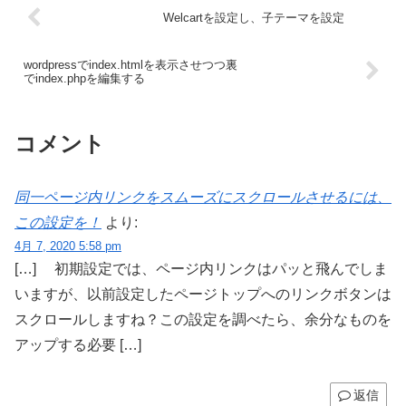
Welcartを設定し、子テーマを設定
wordpressでindex.htmlを表示させつつ裏
でindex.phpを編集する
コメント
同一ページ内リンクをスムーズにスクロールさせるには、
この設定を！
より:
4月 7, 2020 5:58 pm
[…] 初期設定では、ページ内リンクはパッと飛んでしま
いますが、以前設定したページトップへのリンクボタンは
スクロールしますね？この設定を調べたら、余分なものを
アップする必要 […]
返信