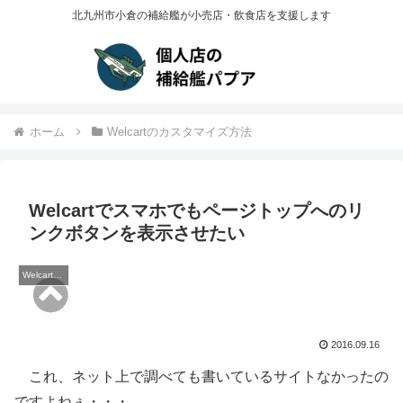
北九州市小倉の補給艦が小売店・飲食店を支援します
ホーム
Welcartのカスタマイズ方法
Welcartでスマホでもページトップへのリ
ンクボタンを表示させたい
Welcartのカスタマイズ方法
2016.09.16
これ、ネット上で調べても書いているサイトなかったの
ですよねぇ・・・