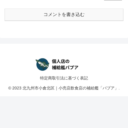
コメントを書き込む
特定商取引法に基づく表記
© 2023 北九州市小倉北区｜小売店飲食店の補給艦「パプア」.