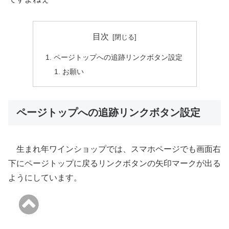
目次
ページトップへの追跡リンクボタン設定
お願い
ページトップへの追跡リンクボタン設定
生まれ年ワインショップでは、スマホページでも画面右
下にページトップに戻るリンクボタンの矢印マークが出る
ようにしています。