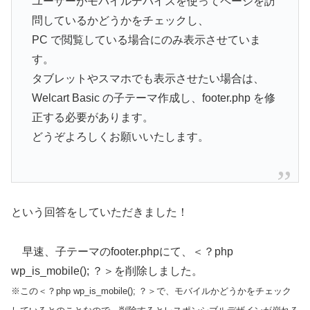
ユーザーがモバイルデバイスを使ってページを訪
問しているかどうかをチェックし、
PC で閲覧している場合にのみ表示させていま
す。
タブレットやスマホでも表示させたい場合は、
Welcart Basic の子テーマ作成し、footer.php を修
正する必要があります。
どうぞよろしくお願いいたします。
という回答をしていただきました！
早速、子テーマのfooter.phpにて、＜？php
wp_is_mobile(); ？＞を削除しました。
※この＜？php wp_is_mobile(); ？＞で、モバイルかどうかをチェック