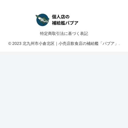
特定商取引法に基づく表記
© 2023 北九州市小倉北区｜小売店飲食店の補給艦「パプア」.