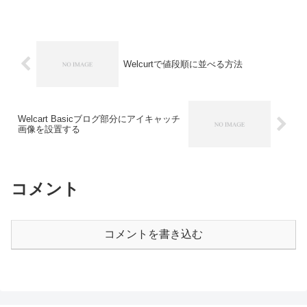
Welcurtで値段順に並べる方法
Welcart Basicブログ部分にアイキャッチ
画像を設置する
コメント
コメントを書き込む