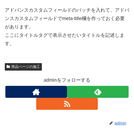
アドバンスカスタムフィールドのパッチを入れて、アドバ
ンスカスタムフィールドでmeta-title欄を作っておく必要
があります。
ここにタイトルタグで表示させたいタイトルを記述しま
す。
商品ページの施工
adminをフォローする
admin