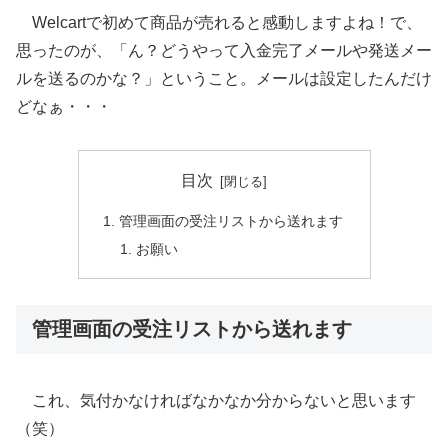
Welcartで初めて商品が売れると感動しますよね！で、
思ったのが、「ん？どうやって入金完了メールや発送メー
ルを送るのかな？」ということ。メールは設定したんだけ
どなぁ・・・
目次
管理画面の受注リストから送れます
お願い
管理画面の受注リストから送れます
これ、気付かなければなかなか分からないと思います
（笑）