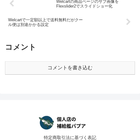
Welcartの商品ページのサブ画像を
Flexslider2でスライドショー化
Welcartで一定額以上で送料無料だがクー
ル便は別途かかる設定
コメント
コメントを書き込む
特定商取引法に基づく表記