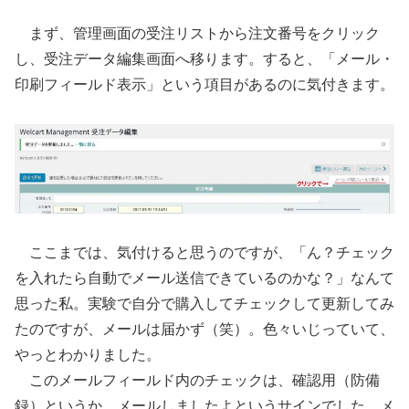
まず、管理画面の受注リストから注文番号をクリック
し、受注データ編集画面へ移ります。すると、「メール・
印刷フィールド表示」という項目があるのに気付きます。
ここまでは、気付けると思うのですが、「ん？チェック
を入れたら自動でメール送信できているのかな？」なんて
思った私。実験で自分で購入してチェックして更新してみ
たのですが、メールは届かず（笑）。色々いじっていて、
やっとわかりました。
このメールフィールド内のチェックは、確認用（防備
録）というか、メールしましたよというサインでした。メ