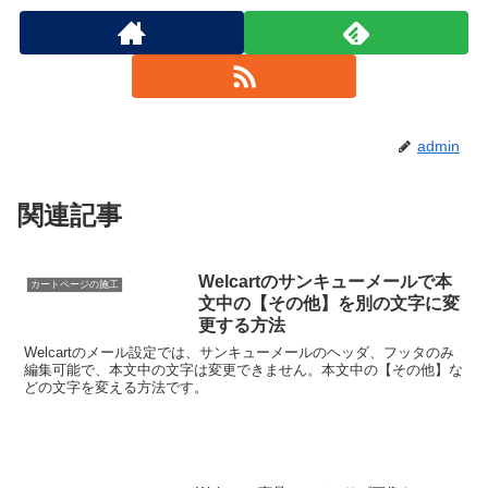
admin
関連記事
Welcartのサンキューメールで本
カートページの施工
文中の【その他】を別の文字に変
更する方法
Welcartのメール設定では、サンキューメールのヘッダ、フッタのみ
編集可能で、本文中の文字は変更できません。本文中の【その他】な
どの文字を変える方法です。