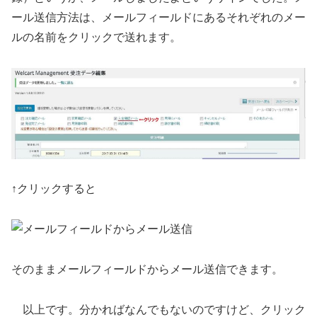
ール送信方法は、メールフィールドにあるそれぞれのメー
ルの名前をクリックで送れます。
↑クリックすると
そのままメールフィールドからメール送信できます。
以上です。分かればなんでもないのですけど、クリック