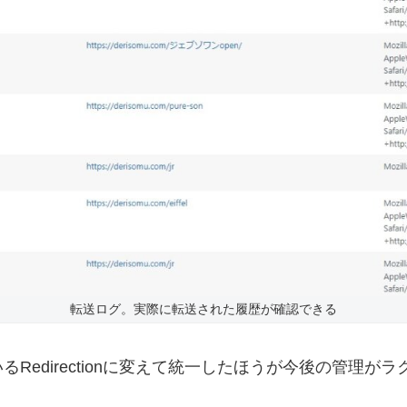
転送ログ。実際に転送された履歴が確認できる
も使っているRedirectionに変えて統一したほうが今後の