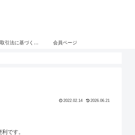
特定商取引法に基づく表記
会員ページ
2022.02.14
2026.06.21
便利です。