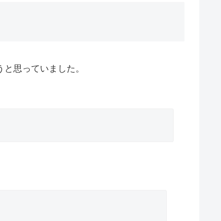
トしようと思っていました。