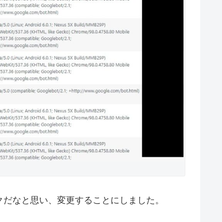
管理がラクだなと思い、変更することにしました。