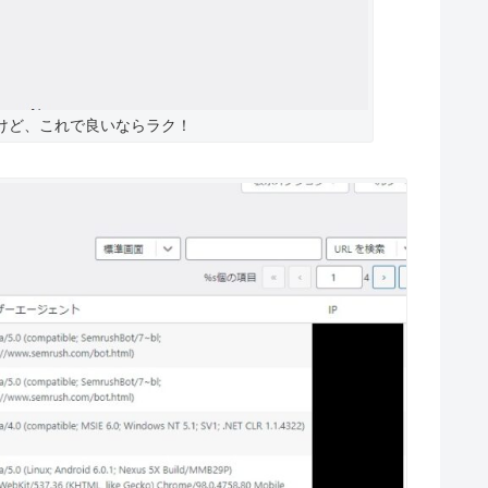
いるけど、これで良いならラク！