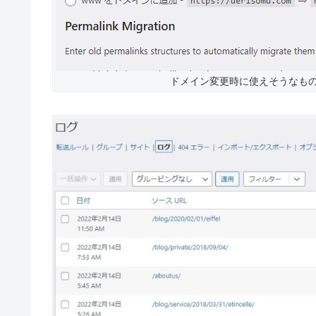
ドメイン変更時に使えそうなものと