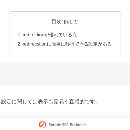
目次
redirectionが優れている点
redirecstionに簡単に移行できる設定がある
ト設定に関しては表示も見易く直感的です。